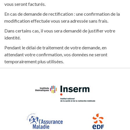
vous seront facturés.
En cas de demande de rectification : une confirmation de la
modification effectuée vous sera adressée sans frais.
Dans certains cas, il vous sera demandé de justifier votre
identité.
Pendant le délai de traitement de votre demande, en
attendant votre confirmation, vos données ne seront
temporairement plus utilisées.