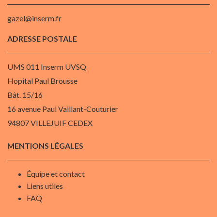
gazel@inserm.fr
ADRESSE POSTALE
UMS 011 Inserm UVSQ
Hopital Paul Brousse
Bât. 15/16
16 avenue Paul Vaillant-Couturier
94807 VILLEJUIF CEDEX
MENTIONS LÉGALES
Équipe et contact
Liens utiles
FAQ