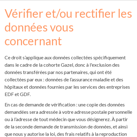
d'Ariane
Vérifier et/ou rectifier les
données vous
concernant
Ce droit s’applique aux données collectées spécifiquement
dans le cadre de la cohorte Gazel, donc à l'exclusion des
données transférées par nos partenaires, qui ont été
collectées par eux : données de l’assurance maladie et des
hôpitaux et données fournies par les services des entreprises
EDF et GDF.
En cas de demande de vérification : une copie des données
demandées sera adressée à votre adresse postale personnelle
ou à l’adresse de tout médecin que vous désignerez. À partir
de la seconde demande de transmission de données, et ainsi
que nous y autorise la loi, des frais relatifs à la reproduction