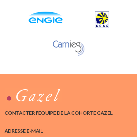
CONTACTER l'EQUIPE DE LA COHORTE GAZEL
ADRESSE E-MAIL